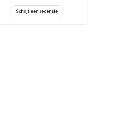
Schrijf een recensie